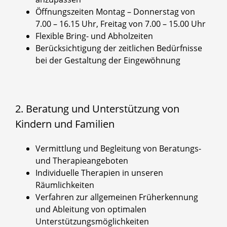
Öffnungszeiten Montag – Donnerstag von
7.00 – 16.15 Uhr, Freitag von 7.00 – 15.00 Uhr
Flexible Bring- und Abholzeiten
Berücksichtigung der zeitlichen Bedürfnisse
bei der Gestaltung der Eingewöhnung
2. Beratung und Unterstützung von
Kindern und Familien
Vermittlung und Begleitung von Beratungs-
und Therapieangeboten
Individuelle Therapien in unseren
Räumlichkeiten
Verfahren zur allgemeinen Früherkennung
und Ableitung von optimalen
Unterstützungsmöglichkeiten