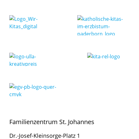
Familienzentrum St. Johannes
Dr.-Josef-Kleinsorge-Platz 1