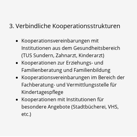
3. Verbindliche Kooperationsstrukturen
Kooperationsvereinbarungen mit
Institutionen aus dem Gesundheitsbereich
(TUS Sundern, Zahnarzt, Kinderarzt)
Kooperationen zur Erziehungs- und
Familienberatung und Familienbildung
Kooperationsvereinbarungen im Bereich der
Fachberatung- und Vermittlungsstelle für
Kindertagespflege
Kooperationen mit Institutionen für
besondere Angebote (Stadtbücherei, VHS,
etc.)